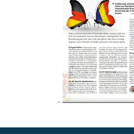
Beitragsnavigation