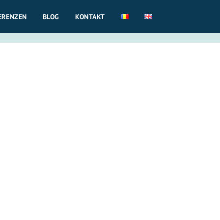
ERENZEN
BLOG
KONTAKT