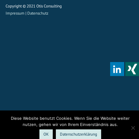
Copyright © 2021 Otis Consulting
Impressum
|
Datenschutz
Diese Website benutzt Cookies. Wenn Sie die Website weiter
nutzen, gehen wir von Ihrem Einverständnis aus.
OK
Datenschutzerklärung