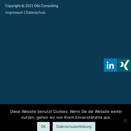
Copyright © 2021 Otis Consulting
Impressum
|
Datenschutz
Diese Website benutzt Cookies. Wenn Sie die Website weiter
nutzen, gehen wir von Ihrem Einverständnis aus.
OK
Datenschutzerklärung