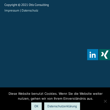
Copyright © 2021 Otis Consulting
Impressum
|
Datenschutz
Diese Website benutzt Cookies. Wenn Sie die Website weiter
nutzen, gehen wir von Ihrem Einverständnis aus.
OK
Datenschutzerklärung