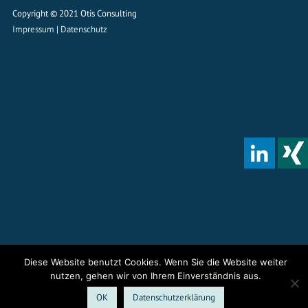
Copyright © 2021 Otis Consulting
Impressum
|
Datenschutz
Diese Website benutzt Cookies. Wenn Sie die Website weiter
nutzen, gehen wir von Ihrem Einverständnis aus.
OK
Datenschutzerklärung