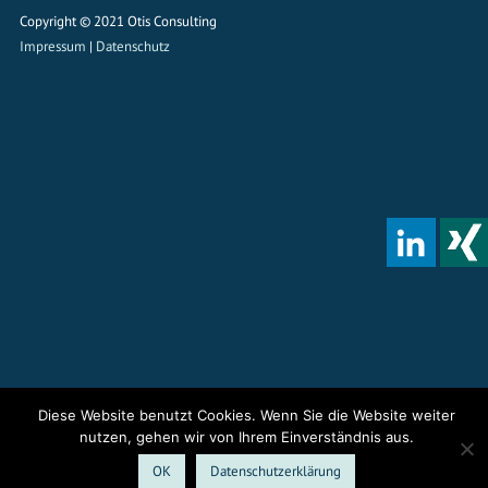
Copyright © 2021 Otis Consulting
Impressum
|
Datenschutz
Diese Website benutzt Cookies. Wenn Sie die Website weiter
nutzen, gehen wir von Ihrem Einverständnis aus.
OK
Datenschutzerklärung