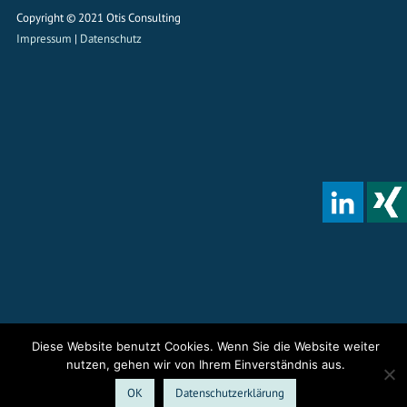
Copyright © 2021 Otis Consulting
Impressum
|
Datenschutz
Diese Website benutzt Cookies. Wenn Sie die Website weiter
nutzen, gehen wir von Ihrem Einverständnis aus.
OK
Datenschutzerklärung