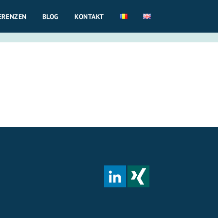
ERENZEN
BLOG
KONTAKT