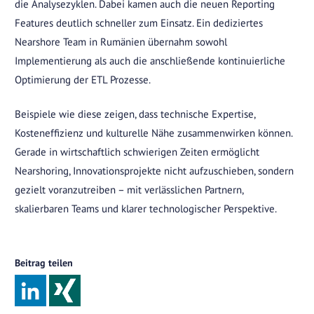
die Analysezyklen. Dabei kamen auch die neuen Reporting
Features deutlich schneller zum Einsatz. Ein dediziertes
Nearshore Team in Rumänien übernahm sowohl
Implementierung als auch die anschließende kontinuierliche
Optimierung der ETL Prozesse.
Beispiele wie diese zeigen, dass technische Expertise,
Kosteneffizienz und kulturelle Nähe zusammenwirken können.
Gerade in wirtschaftlich schwierigen Zeiten ermöglicht
Nearshoring, Innovationsprojekte nicht aufzuschieben, sondern
gezielt voranzutreiben – mit verlässlichen Partnern,
skalierbaren Teams und klarer technologischer Perspektive.
Beitrag teilen