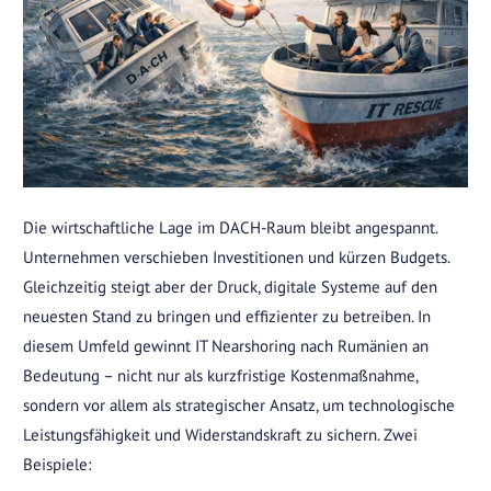
Die wirtschaftliche Lage im DACH-Raum bleibt angespannt.
Unternehmen verschieben Investitionen und kürzen Budgets.
Gleichzeitig steigt aber der Druck, digitale Systeme auf den
neuesten Stand zu bringen und effizienter zu betreiben. In
diesem Umfeld gewinnt IT Nearshoring nach Rumänien an
Bedeutung – nicht nur als kurzfristige Kostenmaßnahme,
sondern vor allem als strategischer Ansatz, um technologische
Leistungsfähigkeit und Widerstandskraft zu sichern. Zwei
Beispiele: