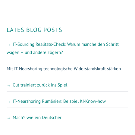
Beitragsnavigation
LATES BLOG POSTS
IT-Sourcing Realitäts-Check: Warum manche den Schritt
wagen – und andere zögern?
Mit IT-Nearshoring technologische Widerstandskraft stärken
Gut trainiert zurück ins Spiel
IT-Nearshoring Rumänien: Beispiel KI-Know-how
Mach’s wie ein Deutscher