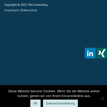
Copyright © 2021 Otis Consulting
Impressum
|
Datenschutz
Diese Website benutzt Cookies. Wenn Sie die Website weiter
nutzen, gehen wir von Ihrem Einverständnis aus.
OK
Datenschutzerklärung