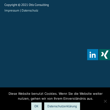
Copyright © 2021 Otis Consulting
Impressum
|
Datenschutz
Diese Website benutzt Cookies. Wenn Sie die Website weiter
nutzen, gehen wir von Ihrem Einverständnis aus.
OK
Datenschutzerklärung