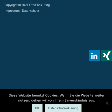
Copyright © 2021 Otis Consulting
Impressum
|
Datenschutz
Diese Website benutzt Cookies. Wenn Sie die Website weiter
nutzen, gehen wir von Ihrem Einverständnis aus.
OK
Datenschutzerklärung