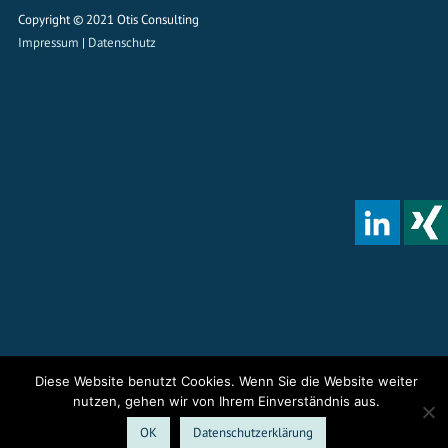
Copyright © 2021 Otis Consulting
Impressum
|
Datenschutz
Diese Website benutzt Cookies. Wenn Sie die Website weiter
nutzen, gehen wir von Ihrem Einverständnis aus.
OK
Datenschutzerklärung