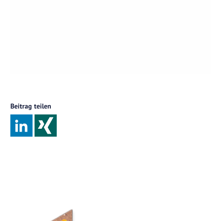
Beitrag teilen
Beitragsnavigation