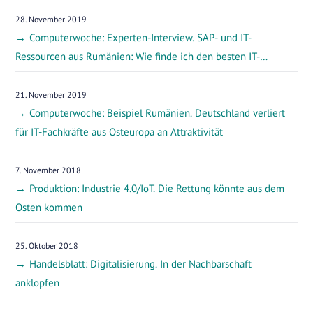
28. November 2019
Computerwoche: Experten-Interview. SAP- und IT-
Ressourcen aus Rumänien: Wie finde ich den besten IT-
Dienstleister?
21. November 2019
Computerwoche: Beispiel Rumänien. Deutschland verliert
für IT-Fachkräfte aus Osteuropa an Attraktivität
7. November 2018
Produktion: Industrie 4.0/IoT. Die Rettung könnte aus dem
Osten kommen
25. Oktober 2018
Handelsblatt: Digitalisierung. In der Nachbarschaft
anklopfen