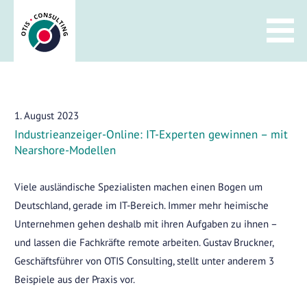
Zum
Inhalt
springen
1. August 2023
Industrieanzeiger-Online: IT-Experten gewinnen – mit
Nearshore-Modellen
Viele ausländische Spezialisten machen einen Bogen um
Deutschland, gerade im IT-Bereich. Immer mehr heimische
Unternehmen gehen deshalb mit ihren Aufgaben zu ihnen –
und lassen die Fachkräfte remote arbeiten. Gustav Bruckner,
Geschäftsführer von OTIS Consulting, stellt unter anderem 3
Beispiele aus der Praxis vor.