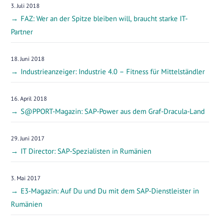
3. Juli 2018
FAZ: Wer an der Spitze bleiben will, braucht starke IT-
Partner
18. Juni 2018
Industrieanzeiger: Industrie 4.0 – Fitness für Mittelständler
16. April 2018
S@PPORT-Magazin: SAP-Power aus dem Graf-Dracula-Land
29. Juni 2017
IT Director: SAP-Spezialisten in Rumänien
3. Mai 2017
E3-Magazin: Auf Du und Du mit dem SAP-Dienstleister in
Rumänien