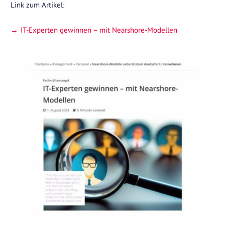
Link zum Artikel:
IT-Experten gewinnen – mit Nearshore-Modellen