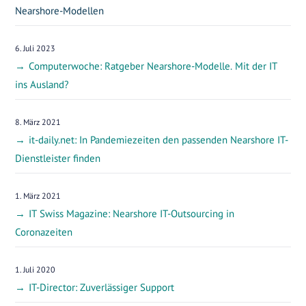
Nearshore-Modellen
6. Juli 2023
Computerwoche: Ratgeber Nearshore-Modelle. Mit der IT
ins Ausland?
8. März 2021
it-daily.net: In Pandemiezeiten den passenden Nearshore IT-
Dienstleister finden
1. März 2021
IT Swiss Magazine: Nearshore IT-Outsourcing in
Coronazeiten
1. Juli 2020
IT-Director: Zuverlässiger Support