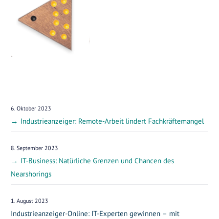
6. Oktober 2023
Industrieanzeiger: Remote-Arbeit lindert Fachkräftemangel
8. September 2023
IT-Business: Natürliche Grenzen und Chancen des
Nearshorings
1. August 2023
Industrieanzeiger-Online: IT-Experten gewinnen – mit