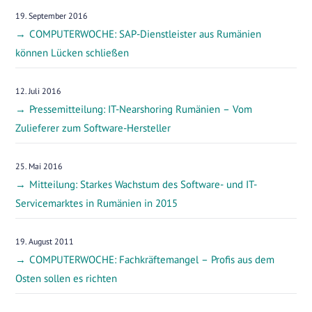
19. September 2016
COMPUTERWOCHE: SAP-Dienstleister aus Rumänien
können Lücken schließen
12. Juli 2016
Pressemitteilung: IT-Nearshoring Rumänien – Vom
Zulieferer zum Software-Hersteller
25. Mai 2016
Mitteilung: Starkes Wachstum des Software- und IT-
Servicemarktes in Rumänien in 2015
19. August 2011
COMPUTERWOCHE: Fachkräftemangel – Profis aus dem
Osten sollen es richten