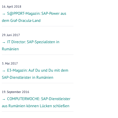
16. April 2018
S@PPORT-Magazin: SAP-Power aus
dem Graf-Dracula-Land
29. Juni 2017
IT Director: SAP-Spezialisten in
Rumänien
3. Mai 2017
E3-Magazin: Auf Du und Du mit dem
SAP-Dienstleister in Rumänien
19. September 2016
COMPUTERWOCHE: SAP-Dienstleister
aus Rumänien können Lücken schließen