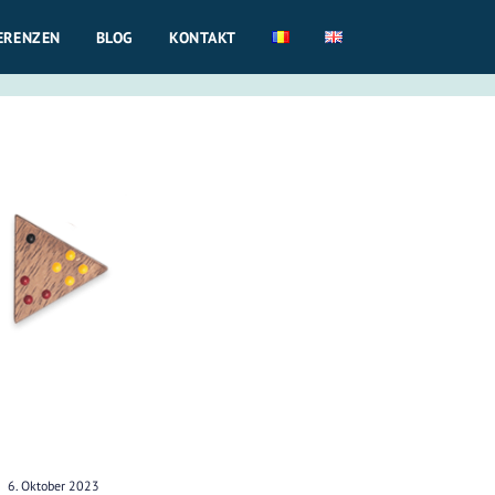
ERENZEN
BLOG
KONTAKT
6. Oktober 2023