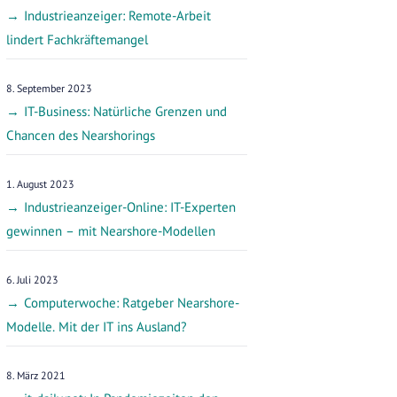
Industrieanzeiger: Remote-Arbeit
lindert Fachkräftemangel
8. September 2023
IT-Business: Natürliche Grenzen und
Chancen des Nearshorings
1. August 2023
Industrieanzeiger-Online: IT-Experten
gewinnen – mit Nearshore-Modellen
6. Juli 2023
Computerwoche: Ratgeber Nearshore-
Modelle. Mit der IT ins Ausland?
8. März 2021