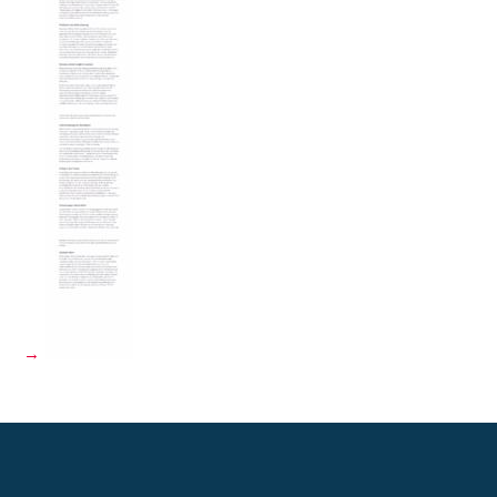
Beitragsnavigation